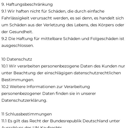
9. Haftungsbeschränkung
9.1 Wir haften nicht für Schäden, die durch einfache
Fahrlässigkeit verursacht werden, es sei denn, es handelt sich
um Schäden aus der Verletzung des Lebens, des Körpers oder
der Gesundheit.
9.2 Die Haftung für mittelbare Schäden und Folgeschäden ist
ausgeschlossen.
10 Datenschutz
10.1 Wir verarbeiten personenbezogene Daten des Kunden nur
unter Beachtung der einschlägigen datenschutzrechtlichen
Bestimmungen.
10.2 Weitere Informationen zur Verarbeitung
personenbezogener Daten finden sie in unserer
Datenschutzerklärung.
11 Schlussbestimmungen
11.1 Es gilt das Recht der Bundesrepublik Deutschland unter
Ausschluss des UN-Kaufrechts.