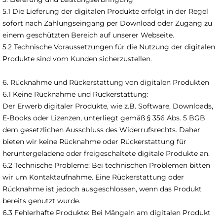
5.1 Die Lieferung der digitalen Produkte erfolgt in der Regel
sofort nach Zahlungseingang per Download oder Zugang zu
einem geschützten Bereich auf unserer Webseite.
5.2 Technische Voraussetzungen für die Nutzung der digitalen
Produkte sind vom Kunden sicherzustellen.
6. Rücknahme und Rückerstattung von digitalen Produkten
6.1 Keine Rücknahme und Rückerstattung:
Der Erwerb digitaler Produkte, wie z.B. Software, Downloads,
E-Books oder Lizenzen, unterliegt gemäß § 356 Abs. 5 BGB
dem gesetzlichen Ausschluss des Widerrufsrechts. Daher
bieten wir keine Rücknahme oder Rückerstattung für
heruntergeladene oder freigeschaltete digitale Produkte an.
6.2 Technische Probleme: Bei technischen Problemen bitten
wir um Kontaktaufnahme. Eine Rückerstattung oder
Rücknahme ist jedoch ausgeschlossen, wenn das Produkt
bereits genutzt wurde.
6.3 Fehlerhafte Produkte: Bei Mängeln am digitalen Produkt