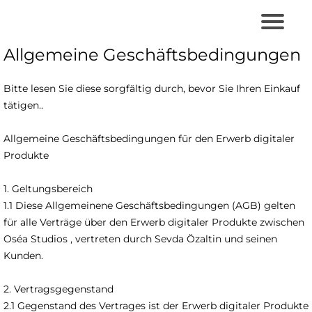
Allgemeine Geschäftsbedingungen
Bitte lesen Sie diese sorgfältig durch, bevor Sie Ihren Einkauf
tätigen..
Allgemeine Geschäftsbedingungen für den Erwerb digitaler
Produkte
1. Geltungsbereich
1.1 Diese Allgemeinene Geschäftsbedingungen (AGB) gelten
für alle Verträge über den Erwerb digitaler Produkte zwischen
Oséa Studios , vertreten durch Sevda Özaltin und seinen
Kunden.
2. Vertragsgegenstand
2.1 Gegenstand des Vertrages ist der Erwerb digitaler Produkte