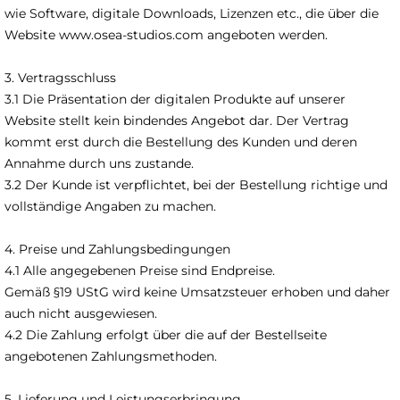
wie Software, digitale Downloads, Lizenzen etc., die über die
Website
www.osea-studios.com
angeboten werden.
3. Vertragsschluss
3.1 Die Präsentation der digitalen Produkte auf unserer
Website stellt kein bindendes Angebot dar. Der Vertrag
kommt erst durch die Bestellung des Kunden und deren
Annahme durch uns zustande.
3.2 Der Kunde ist verpflichtet, bei der Bestellung richtige und
vollständige Angaben zu machen.
4. Preise und Zahlungsbedingungen
4.1 Alle angegebenen Preise sind Endpreise.
Gemäß §19 UStG wird keine Umsatzsteuer erhoben und daher
auch nicht ausgewiesen.
4.2 Die Zahlung erfolgt über die auf der Bestellseite
angebotenen Zahlungsmethoden.
5. Lieferung und Leistungserbringung