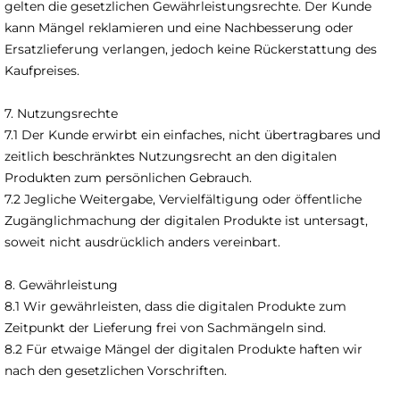
gelten die gesetzlichen Gewährleistungsrechte. Der Kunde
kann Mängel reklamieren und eine Nachbesserung oder
Ersatzlieferung verlangen, jedoch keine Rückerstattung des
Kaufpreises.
7. Nutzungsrechte
7.1 Der Kunde erwirbt ein einfaches, nicht übertragbares und
zeitlich beschränktes Nutzungsrecht an den digitalen
Produkten zum persönlichen Gebrauch.
7.2 Jegliche Weitergabe, Vervielfältigung oder öffentliche
Zugänglichmachung der digitalen Produkte ist untersagt,
soweit nicht ausdrücklich anders vereinbart.
8. Gewährleistung
8.1 Wir gewährleisten, dass die digitalen Produkte zum
Zeitpunkt der Lieferung frei von Sachmängeln sind.
8.2 Für etwaige Mängel der digitalen Produkte haften wir
nach den gesetzlichen Vorschriften.